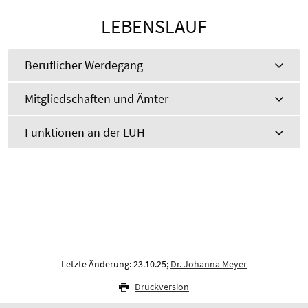
LEBENSLAUF
Beruflicher Werdegang
Mitgliedschaften und Ämter
Funktionen an der LUH
Letzte Änderung: 23.10.25;
Dr. Johanna Meyer
Druckversion