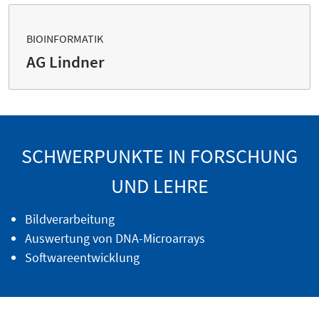
BIOINFORMATIK
AG Lindner
SCHWERPUNKTE IN FORSCHUNG
UND LEHRE
Bildverarbeitung
Auswertung von DNA-Microarrays
Softwareentwicklung