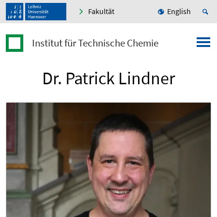
Fakultät
English
Institut für Technische Chemie
Dr. Patrick Lindner